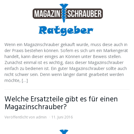
Wenn ein Magazinschrauber gekauft wurde, muss diese auch in
der Praxis bestehen können. Sofern es sich um ein Markengerät
handelt, kann dieser einiges an Können unter Beweis stellen.
Zunächst einmal ist es wichtig, dass dieser Magazinschrauber
einfach zu bedienen ist. Ein guter Magazinschrauber sollte auch
nicht schwer sein. Denn wenn länger damit gearbeitet werden
möchte, […]
Welche Ersatzteile gibt es für einen
Magazinschrauber?
Veröffentlicht von
admin
11. Juni 2016