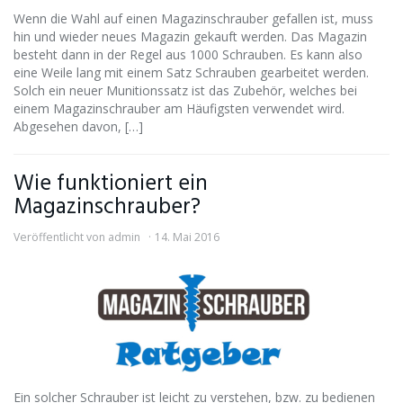
Wenn die Wahl auf einen Magazinschrauber gefallen ist, muss
hin und wieder neues Magazin gekauft werden. Das Magazin
besteht dann in der Regel aus 1000 Schrauben. Es kann also
eine Weile lang mit einem Satz Schrauben gearbeitet werden.
Solch ein neuer Munitionssatz ist das Zubehör, welches bei
einem Magazinschrauber am Häufigsten verwendet wird.
Abgesehen davon, […]
Wie funktioniert ein
Magazinschrauber?
Veröffentlicht von
admin
14. Mai 2016
Ein solcher Schrauber ist leicht zu verstehen, bzw. zu bedienen