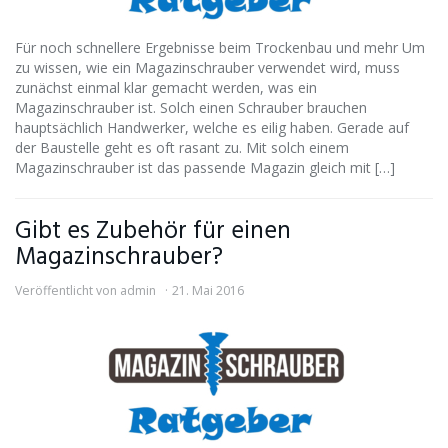
Für noch schnellere Ergebnisse beim Trockenbau und mehr Um
zu wissen, wie ein Magazinschrauber verwendet wird, muss
zunächst einmal klar gemacht werden, was ein
Magazinschrauber ist. Solch einen Schrauber brauchen
hauptsächlich Handwerker, welche es eilig haben. Gerade auf
der Baustelle geht es oft rasant zu. Mit solch einem
Magazinschrauber ist das passende Magazin gleich mit […]
Gibt es Zubehör für einen
Magazinschrauber?
Veröffentlicht von
admin
21. Mai 2016