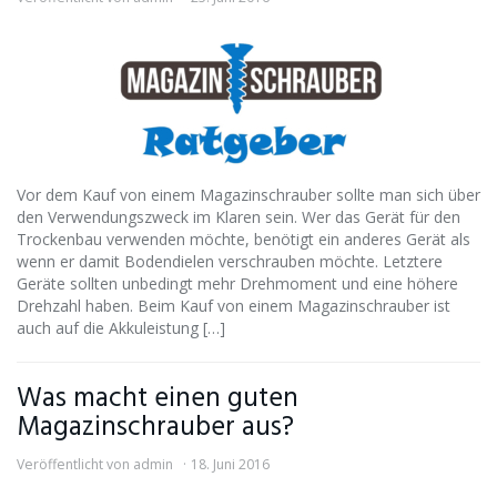
Vor dem Kauf von einem Magazinschrauber sollte man sich über
den Verwendungszweck im Klaren sein. Wer das Gerät für den
Trockenbau verwenden möchte, benötigt ein anderes Gerät als
wenn er damit Bodendielen verschrauben möchte. Letztere
Geräte sollten unbedingt mehr Drehmoment und eine höhere
Drehzahl haben. Beim Kauf von einem Magazinschrauber ist
auch auf die Akkuleistung […]
Was macht einen guten
Magazinschrauber aus?
Veröffentlicht von
admin
18. Juni 2016