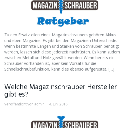
Zu den Ersatzteilen eines Magazinschraubers gehören Akkus
und eben Magazine. Es gibt bei den Magazinen Unterschiede.
Wenn bestimmte Längen und Stärken von Schrauben benötigt
werden, lassen sich diese jederzeit nachrüsten. Es kann zudem
zwischen Metall und Holz gewählt werden. Wenn bereits ein
Schrauber vorhanden ist, aber kein Vorsatz für die
Schnellschraubefunktion, kann dies ebenso aufgerüstet, […]
Welche Magazinschrauber Hersteller
gibt es?
Veröffentlicht von
admin
4. Juni 2016