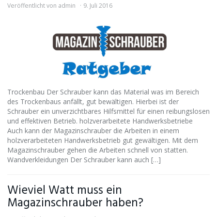
Veröffentlicht von
admin
9. Juli 2016
Trockenbau Der Schrauber kann das Material was im Bereich
des Trockenbaus anfällt, gut bewältigen. Hierbei ist der
Schrauber ein unverzichtbares Hilfsmittel für einen reibungslosen
und effektiven Betrieb. holzverarbeitete Handwerksbetriebe
Auch kann der Magazinschrauber die Arbeiten in einem
holzverarbeiteten Handwerksbetrieb gut gewältigen. Mit dem
Magazinschrauber gehen die Arbeiten schnell von statten.
Wandverkleidungen Der Schrauber kann auch […]
Wieviel Watt muss ein
Magazinschrauber haben?