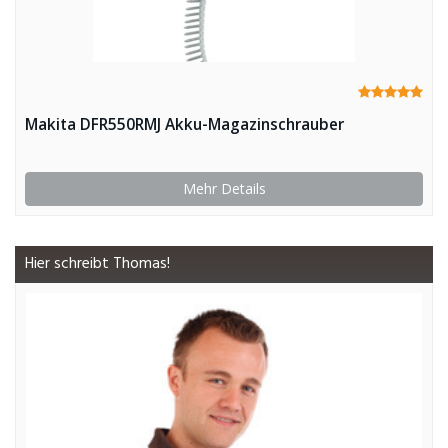
Makita DFR550RMJ Akku-Magazinschrauber
Mehr Details
Hier schreibt Thomas!