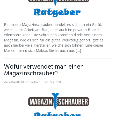
Bei einem Magazinschrauber handelt es sich um ein Gerät,
welches die Arbeit am Bau, aber auch im privaten Bereich
erleichtern kann. Die Schrauben kommen direkt von einem
Magazin. Wie es sich für ein gutes Werkzeug gehört, gibt es
auch hierbei viele Hersteller, welche sich lohnen. Eine dieser
Marken nennt sich Makita. Sie ist auch aus […]
Wofür verwendet man einen
Magazinschrauber?
Veröffentlicht von
admin
28. Mai 2016