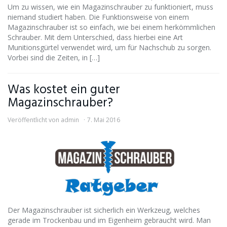
Um zu wissen, wie ein Magazinschrauber zu funktioniert, muss
niemand studiert haben. Die Funktionsweise von einem
Magazinschrauber ist so einfach, wie bei einem herkömmlichen
Schrauber. Mit dem Unterschied, dass hierbei eine Art
Munitionsgürtel verwendet wird, um für Nachschub zu sorgen.
Vorbei sind die Zeiten, in […]
Was kostet ein guter
Magazinschrauber?
Veröffentlicht von
admin
7. Mai 2016
Der Magazinschrauber ist sicherlich ein Werkzeug, welches
gerade im Trockenbau und im Eigenheim gebraucht wird. Man