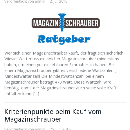
Veröffentlicht von
admin
2. Juli 2016
Wer sich einen Magazinschrauber kauft, der fragt sich sicherlich :
Wieviel Watt muss ein solcher Magazinschrauber mindestens
haben, um einen gut einsetzbaren Schrauber zu haben. Bei
einem Magazinschrauber gibt es verschiedene Wattzahlen. J
Mindestwattanzahl Die Mindestwattanzahl bei einem
Magazinschrauber beträgt 470 Watt. Diese Wattzahl wird
benötigt damit der Magazinschrauber auch seine volle Kraft
entfalten kann. […]
Kriterienpunkte beim Kauf vom
Magazinschrauber
Veröffentlicht von
admin
25. Juni 2016