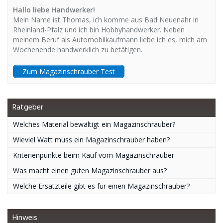
Hallo liebe Handwerker!
Mein Name ist Thomas, ich komme aus Bad Neuenahr in
Rheinland-Pfalz und ich bin Hobbyhandwerker. Neben
meinem Beruf als Automobilkaufmann liebe ich es, mich am
Wochenende handwerklich zu betätigen.
Zum Magazinschrauber Test
Ratgeber
Welches Material bewältigt ein Magazinschrauber?
Wieviel Watt muss ein Magazinschrauber haben?
Kriterienpunkte beim Kauf vom Magazinschrauber
Was macht einen guten Magazinschrauber aus?
Welche Ersatzteile gibt es für einen Magazinschrauber?
Hinweis