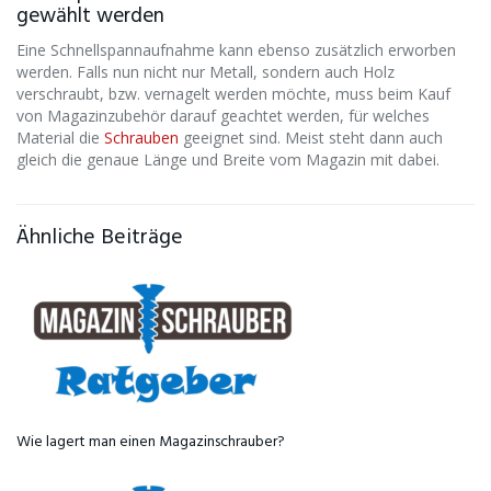
gewählt werden
Eine Schnellspannaufnahme kann ebenso zusätzlich erworben
werden. Falls nun nicht nur Metall, sondern auch Holz
verschraubt, bzw. vernagelt werden möchte, muss beim Kauf
von Magazinzubehör darauf geachtet werden, für welches
Material die
Schrauben
geeignet sind. Meist steht dann auch
gleich die genaue Länge und Breite vom Magazin mit dabei.
Ähnliche Beiträge
Wie lagert man einen Magazinschrauber?