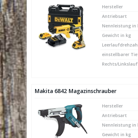
Hersteller
Antriebsart
Nennleistung in
Gewicht in kg
Leerlaufdrehzah
einstellbarer Ti
Rechts/Linkslauf
Makita 6842 Magazinschrauber
Hersteller
Antriebsart
Nennleistung in
Gewicht in kg