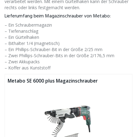
verarbeitet werden. Mit einem Gürtelhaken kann der Schrauber
rechts oder links festgemacht werden.
Lieferumfang beim Magazinschrauber von Metabo:
– Ein Schraubermagazin
– Tiefenanschlag
– Ein Gürtelhaken
– Bithalter 1/4 (magnetisch)
– Ein Phillips-Schrauber-Bit in der Größe 2/25 mm
– Zwei Phillips-Schrauber-Bits in der Größe 2/176,5 mm
– Zwei Akkupacks
– Koffer aus Kunststoff
Metabo SE 6000 plus Magazinschrauber