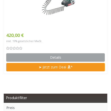
420,00 €
inkl. 19% gesetzlicher MwSt.
Details
➤ Jetzt zum Deal
*
Produktfilter
Preis