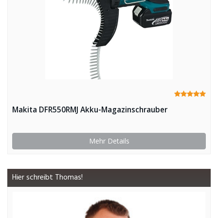
Makita DFR550RMJ Akku-Magazinschrauber
Mehr Details
Hier schreibt Thomas!