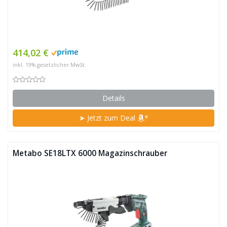
414,02 €
inkl. 19% gesetzlicher MwSt.
Details
➤ Jetzt zum Deal
*
Metabo SE18LTX 6000 Magazinschrauber