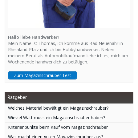
Hallo liebe Handwerker!
Mein Name ist Thomas, ich komme aus Bad Neuenahr in
Rheinland-Pfalz und ich bin Hobbyhandwerker. Neben
meinem Beruf als Automobilkaufmann liebe ich es, mich am
Wochenende handwerklich zu betätigen.
Zum Magazinschrauber Test
Ratgeber
Welches Material bewältigt ein Magazinschrauber?
Wieviel Watt muss ein Magazinschrauber haben?
Kriterienpunkte beim Kauf vom Magazinschrauber
Was macht einen guten Magazinschrauber aus?