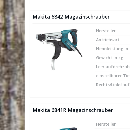
Makita 6842 Magazinschrauber
Hersteller
Antriebsart
Nennleistung in
Gewicht in kg
Leerlaufdrehzah
einstellbarer Ti
Rechts/Linkslauf
Makita 6841R Magazinschrauber
Hersteller