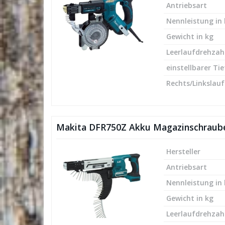
Antriebsart
Nennleistung in
Gewicht in kg
Leerlaufdrehzah
einstellbarer Ti
Rechts/Linkslauf
Makita DFR750Z Akku Magazinschraub
Hersteller
Antriebsart
Nennleistung in
Gewicht in kg
Leerlaufdrehzah