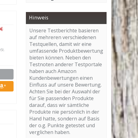
Hinweis
 €
Unsere Testberichte basieren
auf mehreren verschiedenen
Testquellen, damit wir eine
St.
umfassende Produktbewertung
bieten können. Neben den
Testnoten anderer Testportale
haben auch Amazon
Kundenbewertungen einen
Einfluss auf unsere Bewertung.
*
Achten Sie bei der Auswahl der
für Sie passenden Produkte
darauf, dass wir sämtliche
Produkte nie persönlich in der
Hand hatte, sondern auf Basis
der o.g. Punkte getestet und
verglichen haben.