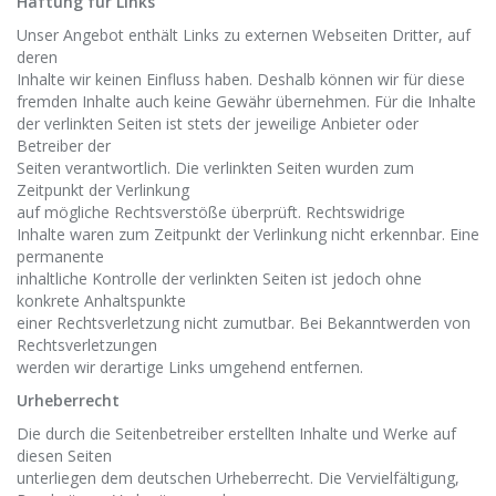
Haftung für Links
Unser Angebot enthält Links zu externen Webseiten Dritter, auf
deren
Inhalte wir keinen Einfluss haben. Deshalb können wir für diese
fremden Inhalte auch keine Gewähr übernehmen. Für die Inhalte
der verlinkten Seiten ist stets der jeweilige Anbieter oder
Betreiber der
Seiten verantwortlich. Die verlinkten Seiten wurden zum
Zeitpunkt der Verlinkung
auf mögliche Rechtsverstöße überprüft. Rechtswidrige
Inhalte waren zum Zeitpunkt der Verlinkung nicht erkennbar. Eine
permanente
inhaltliche Kontrolle der verlinkten Seiten ist jedoch ohne
konkrete Anhaltspunkte
einer Rechtsverletzung nicht zumutbar. Bei Bekanntwerden von
Rechtsverletzungen
werden wir derartige Links umgehend entfernen.
Urheberrecht
Die durch die Seitenbetreiber erstellten Inhalte und Werke auf
diesen Seiten
unterliegen dem deutschen Urheberrecht. Die Vervielfältigung,