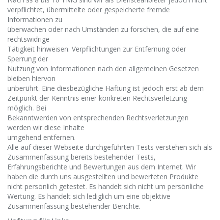
verpflichtet, übermittelte oder gespeicherte fremde
Informationen zu
überwachen oder nach Umständen zu forschen, die auf eine
rechtswidrige
Tätigkeit hinweisen. Verpflichtungen zur Entfernung oder
Sperrung der
Nutzung von Informationen nach den allgemeinen Gesetzen
bleiben hiervon
unberührt. Eine diesbezügliche Haftung ist jedoch erst ab dem
Zeitpunkt der Kenntnis einer konkreten Rechtsverletzung
möglich. Bei
Bekanntwerden von entsprechenden Rechtsverletzungen
werden wir diese Inhalte
umgehend entfernen.
Alle auf dieser Webseite durchgeführten Tests verstehen sich als
Zusammenfassung bereits bestehender Tests,
Erfahrungsberichte und Bewertungen aus dem Internet. Wir
haben die durch uns ausgestellten und bewerteten Produkte
nicht persönlich getestet. Es handelt sich nicht um persönliche
Wertung. Es handelt sich lediglich um eine objektive
Zusammenfassung bestehender Berichte.