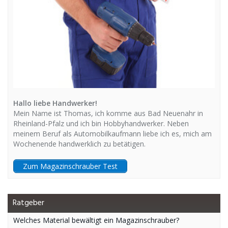
Hallo liebe Handwerker!
Mein Name ist Thomas, ich komme aus Bad Neuenahr in
Rheinland-Pfalz und ich bin Hobbyhandwerker. Neben
meinem Beruf als Automobilkaufmann liebe ich es, mich am
Wochenende handwerklich zu betätigen.
Zum Magazinschrauber Test
Ratgeber
Welches Material bewältigt ein Magazinschrauber?