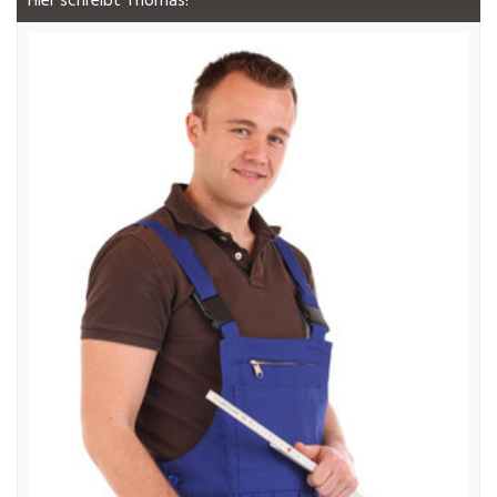
Hier schreibt Thomas!