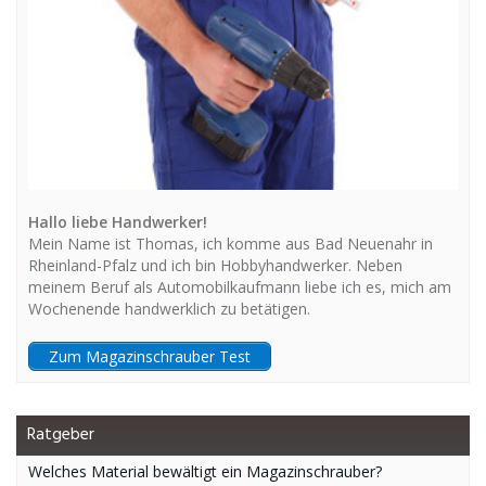
Hallo liebe Handwerker!
Mein Name ist Thomas, ich komme aus Bad Neuenahr in
Rheinland-Pfalz und ich bin Hobbyhandwerker. Neben
meinem Beruf als Automobilkaufmann liebe ich es, mich am
Wochenende handwerklich zu betätigen.
Zum Magazinschrauber Test
Ratgeber
Welches Material bewältigt ein Magazinschrauber?