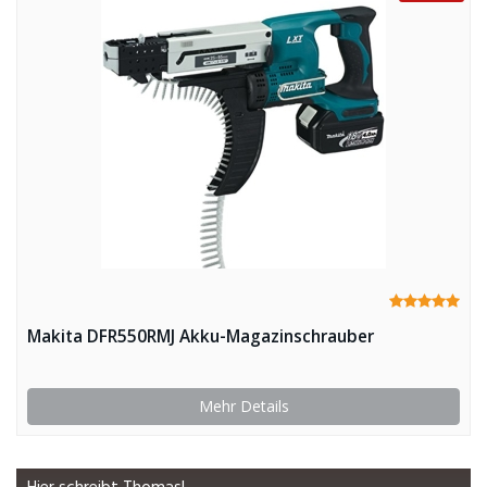
Makita DFR550RMJ Akku-Magazinschrauber
Mehr Details