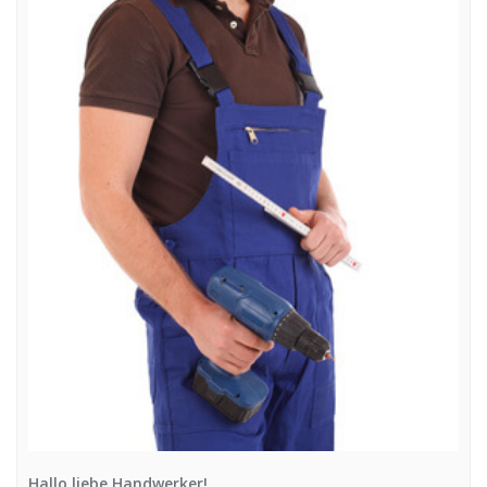
Hallo liebe Handwerker!