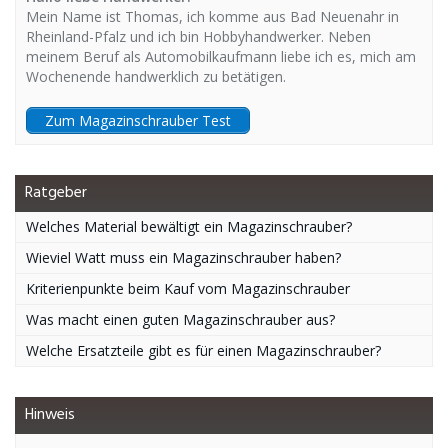
Mein Name ist Thomas, ich komme aus Bad Neuenahr in
Rheinland-Pfalz und ich bin Hobbyhandwerker. Neben
meinem Beruf als Automobilkaufmann liebe ich es, mich am
Wochenende handwerklich zu betätigen.
Zum Magazinschrauber Test
Ratgeber
Welches Material bewältigt ein Magazinschrauber?
Wieviel Watt muss ein Magazinschrauber haben?
Kriterienpunkte beim Kauf vom Magazinschrauber
Was macht einen guten Magazinschrauber aus?
Welche Ersatzteile gibt es für einen Magazinschrauber?
Hinweis