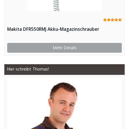
Makita DFR550RMJ Akku-Magazinschrauber
Mehr Details
Hier schreibt Thomas!