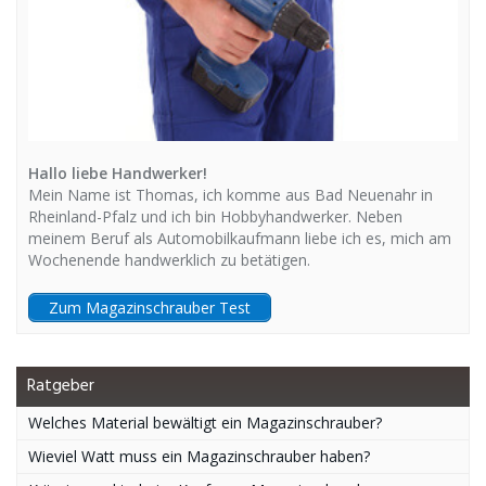
Hallo liebe Handwerker!
Mein Name ist Thomas, ich komme aus Bad Neuenahr in
Rheinland-Pfalz und ich bin Hobbyhandwerker. Neben
meinem Beruf als Automobilkaufmann liebe ich es, mich am
Wochenende handwerklich zu betätigen.
Zum Magazinschrauber Test
Ratgeber
Welches Material bewältigt ein Magazinschrauber?
Wieviel Watt muss ein Magazinschrauber haben?