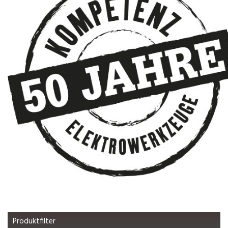
Produktfilter