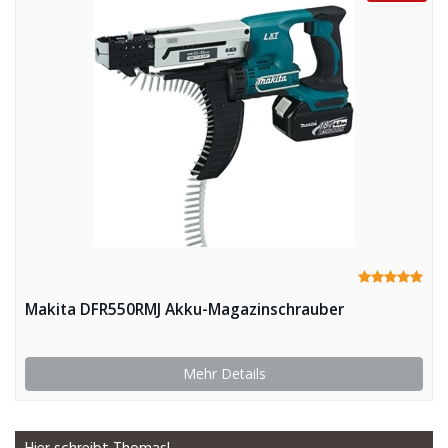
Makita DFR550RMJ Akku-Magazinschrauber
Mehr Details