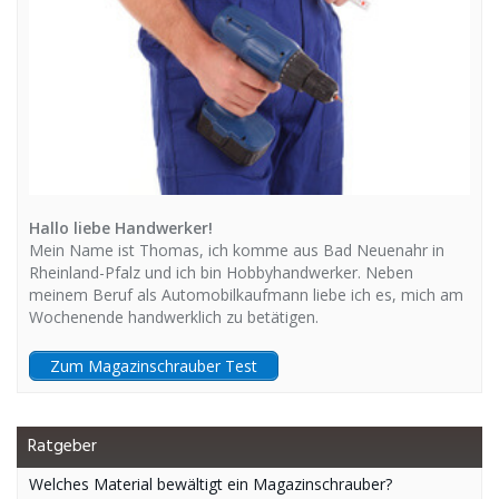
Hallo liebe Handwerker!
Mein Name ist Thomas, ich komme aus Bad Neuenahr in
Rheinland-Pfalz und ich bin Hobbyhandwerker. Neben
meinem Beruf als Automobilkaufmann liebe ich es, mich am
Wochenende handwerklich zu betätigen.
Zum Magazinschrauber Test
Ratgeber
Welches Material bewältigt ein Magazinschrauber?