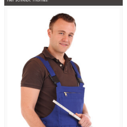
Hier schreibt Thomas!