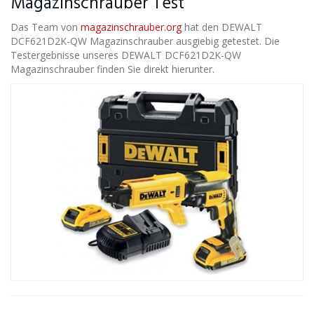
Magazinschrauber Test
Das Team von
magazinschrauber.org
hat den DEWALT
DCF621D2K-QW Magazinschrauber ausgiebig getestet. Die
Testergebnisse unseres DEWALT DCF621D2K-QW
Magazinschrauber finden Sie direkt hierunter.