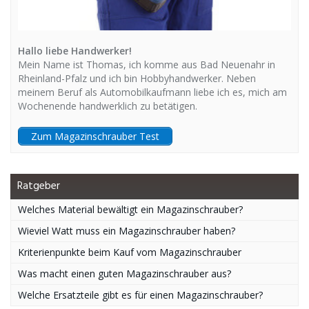
Hallo liebe Handwerker!
Mein Name ist Thomas, ich komme aus Bad Neuenahr in
Rheinland-Pfalz und ich bin Hobbyhandwerker. Neben
meinem Beruf als Automobilkaufmann liebe ich es, mich am
Wochenende handwerklich zu betätigen.
Zum Magazinschrauber Test
Ratgeber
Welches Material bewältigt ein Magazinschrauber?
Wieviel Watt muss ein Magazinschrauber haben?
Kriterienpunkte beim Kauf vom Magazinschrauber
Was macht einen guten Magazinschrauber aus?
Welche Ersatzteile gibt es für einen Magazinschrauber?