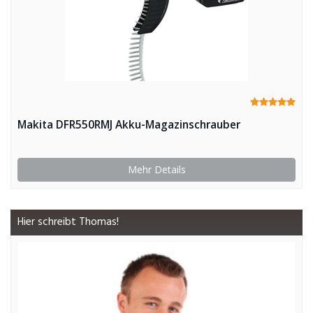
Makita DFR550RMJ Akku-Magazinschrauber
Mehr Details
Hier schreibt Thomas!