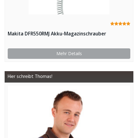
Makita DFR550RMJ Akku-Magazinschrauber
Mehr Details
Hier schreibt Thomas!