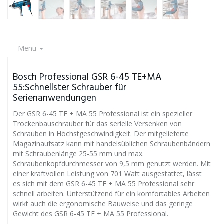
Menu
Bosch Professional GSR 6-45 TE+MA
55:Schnellster Schrauber für
Serienanwendungen
Der GSR 6-45 TE + MA 55 Professional ist ein spezieller
Trockenbauschrauber für das serielle Versenken von
Schrauben in Höchstgeschwindigkeit. Der mitgelieferte
Magazinaufsatz kann mit handelsüblichen Schraubenbändern
mit Schraubenlänge 25-55 mm und max.
Schraubenkopfdurchmesser von 9,5 mm genutzt werden. Mit
einer kraftvollen Leistung von 701 Watt ausgestattet, lässt
es sich mit dem GSR 6-45 TE + MA 55 Professional sehr
schnell arbeiten. Unterstützend für ein komfortables Arbeiten
wirkt auch die ergonomische Bauweise und das geringe
Gewicht des GSR 6-45 TE + MA 55 Professional.