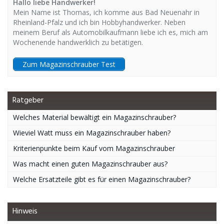
Hallo liebe Handwerker!
Mein Name ist Thomas, ich komme aus Bad Neuenahr in
Rheinland-Pfalz und ich bin Hobbyhandwerker. Neben
meinem Beruf als Automobilkaufmann liebe ich es, mich am
Wochenende handwerklich zu betätigen.
Zum Magazinschrauber Test
Ratgeber
Welches Material bewältigt ein Magazinschrauber?
Wieviel Watt muss ein Magazinschrauber haben?
Kriterienpunkte beim Kauf vom Magazinschrauber
Was macht einen guten Magazinschrauber aus?
Welche Ersatzteile gibt es für einen Magazinschrauber?
Hinweis