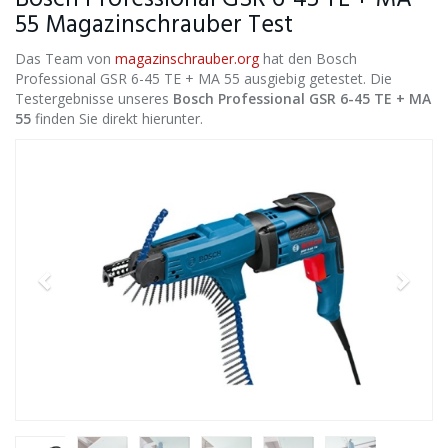
55 Magazinschrauber Test
Das Team von
magazinschrauber.org
hat den Bosch
Professional GSR 6-45 TE + MA 55 ausgiebig getestet. Die
Testergebnisse unseres
Bosch Professional GSR 6-45 TE + MA
55
finden Sie direkt hierunter.