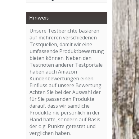
Hinweis
Unsere Testberichte basieren
auf mehreren verschiedenen
Testquellen, damit wir eine
umfassende Produktbewertung
bieten können. Neben den
Testnoten anderer Testportale
haben auch Amazon
Kundenbewertungen einen
Einfluss auf unsere Bewertung.
Achten Sie bei der Auswahl der
für Sie passenden Produkte
darauf, dass wir sämtliche
Produkte nie persönlich in der
Hand hatte, sondern auf Basis
der o.g. Punkte getestet und
verglichen haben.