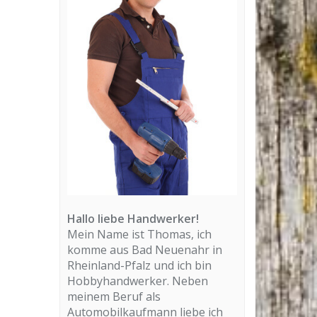
Hallo liebe Handwerker!
Mein Name ist Thomas, ich
komme aus Bad Neuenahr in
Rheinland-Pfalz und ich bin
Hobbyhandwerker. Neben
meinem Beruf als
Automobilkaufmann liebe ich