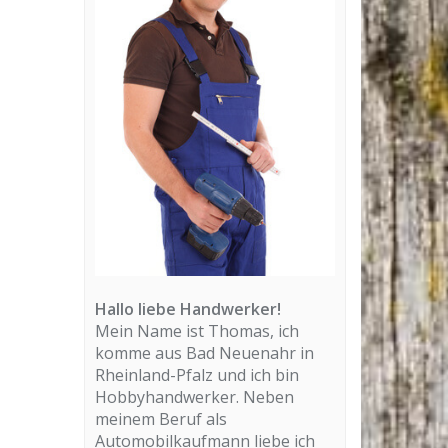
Hallo liebe Handwerker!
Mein Name ist Thomas, ich
komme aus Bad Neuenahr in
Rheinland-Pfalz und ich bin
Hobbyhandwerker. Neben
meinem Beruf als
Automobilkaufmann liebe ich