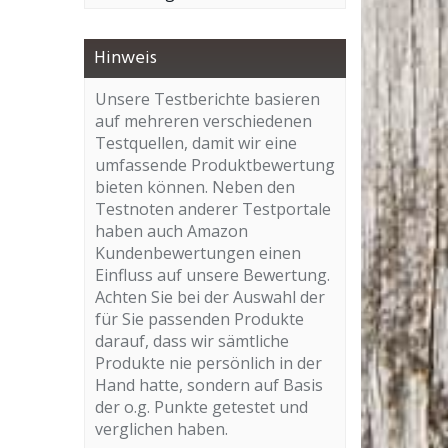
Hinweis
Unsere Testberichte basieren
auf mehreren verschiedenen
Testquellen, damit wir eine
umfassende Produktbewertung
bieten können. Neben den
Testnoten anderer Testportale
haben auch Amazon
Kundenbewertungen einen
Einfluss auf unsere Bewertung.
Achten Sie bei der Auswahl der
für Sie passenden Produkte
darauf, dass wir sämtliche
Produkte nie persönlich in der
Hand hatte, sondern auf Basis
der o.g. Punkte getestet und
verglichen haben.